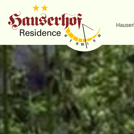
Hauser