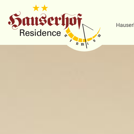
Hauser