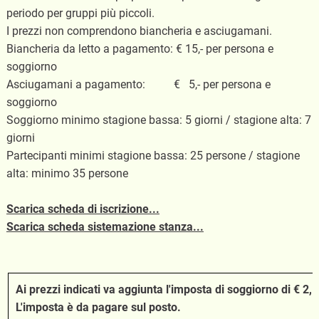
periodo per gruppi più piccoli.
I prezzi non comprendono biancheria e asciugamani.
Biancheria da letto a pagamento: € 15,- per persona e
soggiorno
Asciugamani a pagamento: € 5,- per persona e
soggiorno
Soggiorno minimo stagione bassa: 5 giorni / stagione alta: 7
giorni
Partecipanti minimi stagione bassa: 25 persone / stagione
alta: minimo 35 persone
Scarica scheda di iscrizione...
Scarica scheda sistemazione stanza...
Ai prezzi indicati va aggiunta l'imposta di soggiorno di € 2,
L'imposta è da pagare sul posto.