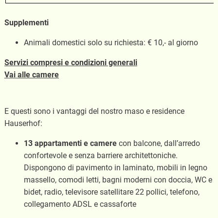
Supplementi
Animali domestici solo su richiesta: € 10,- al giorno
Servizi compresi e condizioni generali
Vai alle camere
E questi sono i vantaggi del nostro maso e residence
Hauserhof:
13 appartamenti e camere
con balcone, dall’arredo
confortevole e senza barriere architettoniche.
Dispongono di pavimento in laminato, mobili in legno
massello, comodi letti, bagni moderni con doccia, WC e
bidet, radio, televisore satellitare 22 pollici, telefono,
collegamento ADSL e cassaforte