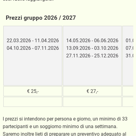
Prezzi gruppo 2026 / 2027
22.03.2026 - 11.04.2026
14.05.2026 - 06.06.2026
01.0
04.10.2026 - 07.11.2026
13.09.2026 - 03.10.2026
07.0
27.11.2026 - 25.12.2026
31.0
€ 25,-
€ 27,-
I prezzi si intendono per persona e giorno, un minimo di 33
partecipanti e un soggiorno minimo di una settimana.
Saremo inoltre lieti di preparare un preventivo adeguato al