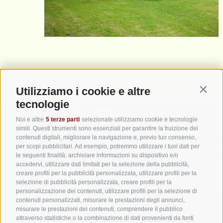
Utilizziamo i cookie e altre
Contin
tecnologie
Noi e altre
5 terze parti
selezionate utilizziamo cookie e tecnologie
simili. Questi strumenti sono essenziali per garantire la fruizione dei
contenuti digitali, migliorare la navigazione e, previo tuo consenso,
per scopi pubblicitari. Ad esempio, potremmo utilizzare i tuoi dati per
le seguenti finalità: archiviare informazioni su dispositivo e/o
accedervi, utilizzare dati limitati per la selezione della pubblicità,
creare profili per la pubblicità personalizzata, utilizzare profili per la
selezione di pubblicità personalizzata, creare profili per la
personalizzazione dei contenuti, utilizzare profili per la selezione di
contenuti personalizzati, misurare le prestazioni degli annunci,
Arrivare e
misurare le prestazioni dei contenuti, comprendere il pubblico
attraverso statistiche o la combinazione di dati provenienti da fonti