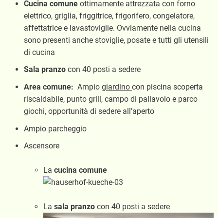
Cucina comune
ottimamente attrezzata con forno
elettrico, griglia, friggitrice, frigorifero, congelatore,
affettatrice e lavastoviglie. Ovviamente nella cucina
sono presenti anche stoviglie, posate e tutti gli utensili
di cucina
Sala pranzo
con 40 posti a sedere
Area comune:
Ampio
giardino
con piscina scoperta
riscaldabile, punto grill, campo di pallavolo e parco
giochi, opportunità di sedere all’aperto
Ampio parcheggio
Ascensore
La
cucina comune
La
sala pranzo
con 40 posti a sedere