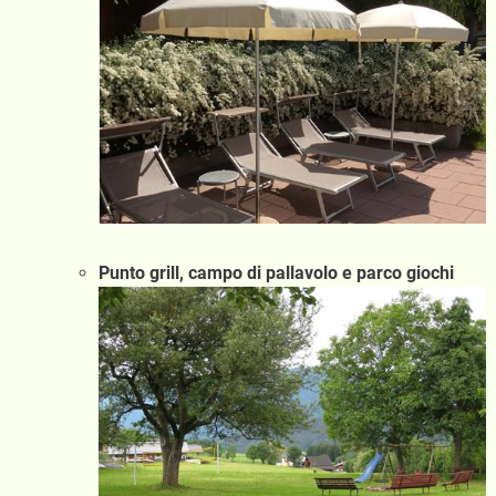
Punto grill, campo di pallavolo e parco giochi