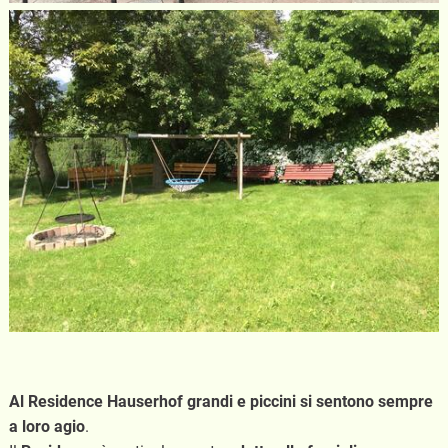
Al Residence Hauserhof grandi e piccini si sentono sempre
a loro agio
.